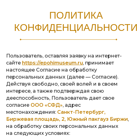
ПОЛИТИКА
КОНФИДЕНЦИАЛЬНОСТ
Пользователь, оставляя заявку на интернет-
сайте
https://epohimuseum.ru
, принимает
настоящее Согласие на обработку
персональных данных (далее — Согласие).
Действуя свободно, своей волей и в своем
интересе, а также подтверждая свою
дееспособность, Пользователь дает свое
согласие
ООО «СФД»
, адрес
местонахождения:
Санкт-Петербург,
Биржевая площадь, 2, Южный пакгауз Биржи
,
на обработку своих персональных данных
на следующих условиях: