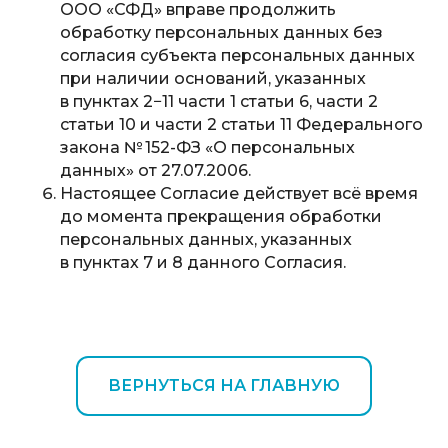
ООО «СФД» вправе продолжить
обработку персональных данных без
согласия субъекта персональных данных
при наличии оснований, указанных
в пунктах 2−11 части 1 статьи 6, части 2
статьи 10 и части 2 статьи 11 Федерального
закона № 152-ФЗ «О персональных
данных» от 27.07.2006.
Настоящее Согласие действует всё время
до момента прекращения обработки
персональных данных, указанных
в пунктах 7 и 8 данного Согласия.
ВЕРНУТЬСЯ НА ГЛАВНУЮ