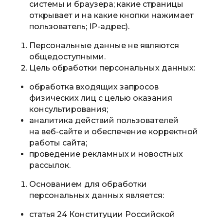
системы и браузера; какие страницы
открывает и на какие кнопки нажимает
пользователь; IP-адрес).
Персональные данные не являются
общедоступными.
Цель обработки персональных данных:
обработка входящих запросов
физических лиц с целью оказания
консультирования;
аналитика действий пользователей
на веб-сайте и обеспечение корректной
работы сайта;
проведение рекламных и новостных
рассылок.
Основанием для обработки
персональных данных является:
статья 24 Конституции Российской