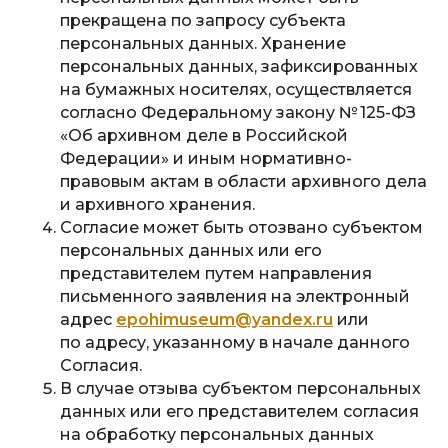
прекращена по запросу субъекта
персональных данных. Хранение
персональных данных, зафиксированных
на бумажных носителях, осуществляется
согласно Федеральному закону № 125-ФЗ
«Об архивном деле в Российской
Федерации» и иным нормативно-
правовым актам в области архивного дела
и архивного хранения.
Согласие может быть отозвано субъектом
персональных данных или его
представителем путем направления
письменного заявления на электронный
адрес
epohimuseum@yandex.ru
или
по адресу, указанному в начале данного
Согласия.
В случае отзыва субъектом персональных
данных или его представителем согласия
на обработку персональных данных