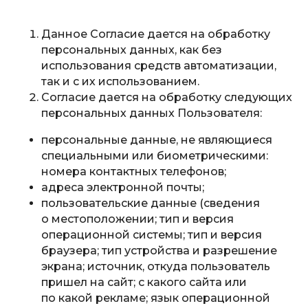
Данное Согласие дается на обработку
персональных данных, как без
использования средств автоматизации,
так и с их использованием.
Согласие дается на обработку следующих
персональных данных Пользователя:
персональные данные, не являющиеся
специальными или биометрическими:
номера контактных телефонов;
адреса электронной почты;
пользовательские данные (сведения
о местоположении; тип и версия
операционной системы; тип и версия
браузера; тип устройства и разрешение
экрана; источник, откуда пользователь
пришел на сайт; с какого сайта или
по какой рекламе; язык операционной