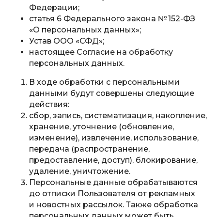
Федерации;
статья 6 Федерального закона № 152-ФЗ
«О персональных данных»;
Устав ООО «СФД»;
настоящее Согласие на обработку
персональных данных.
В ходе обработки с персональными
данными будут совершены следующие
действия:
сбор, запись, систематизация, накопление,
хранение, уточнение (обновление,
изменение), извлечение, использование,
передача (распространение,
предоставление, доступ), блокирование,
удаление, уничтожение.
Персональные данные обрабатываются
до отписки Пользователя от рекламных
и новостных рассылок. Также обработка
персональных данных может быть